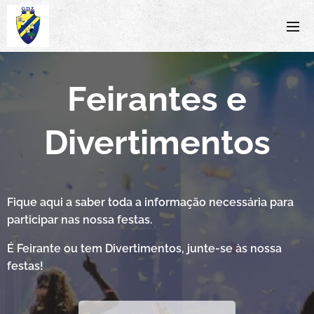
Feirantes e
Divertimentos
Fique aqui a saber toda a informação necessária para
participar nas nossa festas.
É Feirante ou tem Divertimentos, junte-se às nossa
festas!