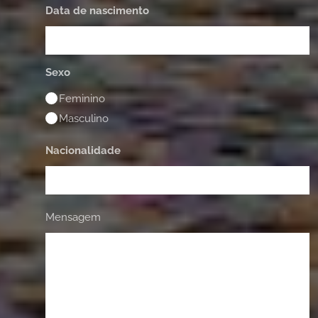
Data de nascimento
Sexo
Feminino
Masculino
Nacionalidade
Mensagem