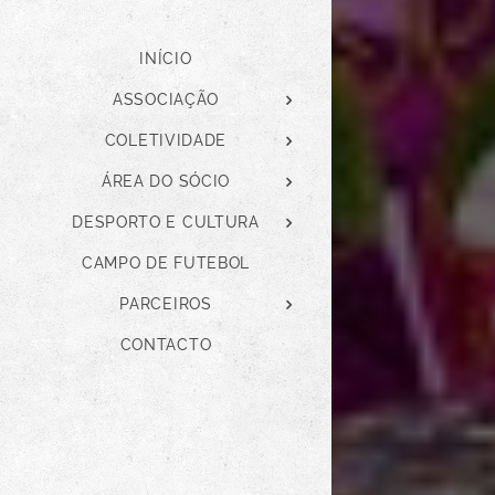
INÍCIO
ASSOCIAÇÃO
COLETIVIDADE
ÁREA DO SÓCIO
DESPORTO E CULTURA
CAMPO DE FUTEBOL
PARCEIROS
CONTACTO