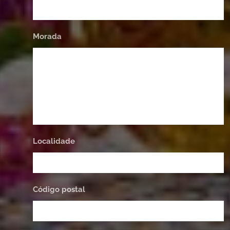
Morada
Localidade
Código postal